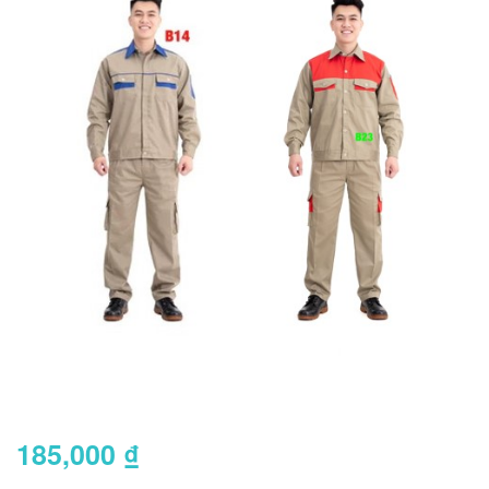
185,000
₫